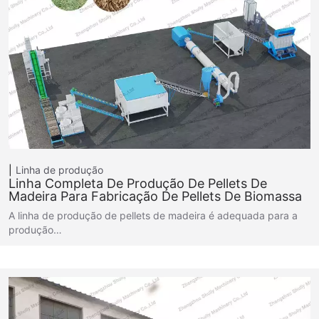
Linha de produção
Linha Completa De Produção De Pellets De
Madeira Para Fabricação De Pellets De Biomassa
A linha de produção de pellets de madeira é adequada para a
produção…