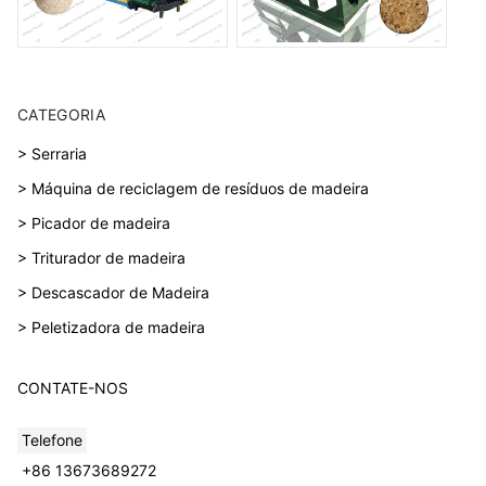
CATEGORIA
> Serraria
> Máquina de reciclagem de resíduos de madeira
> Picador de madeira
> Triturador de madeira
> Descascador de Madeira
> Peletizadora de madeira
CONTATE-NOS
Telefone
+86 13673689272