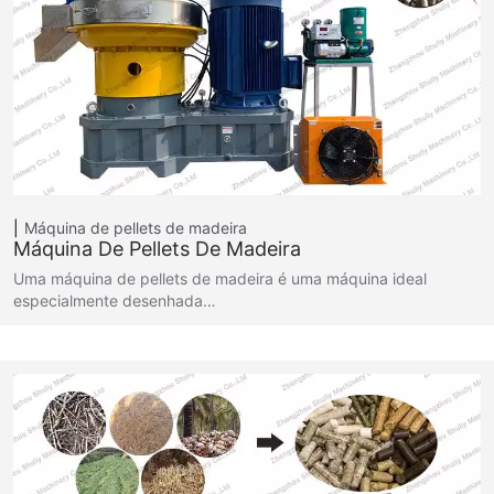
Máquina de pellets de madeira
Máquina De Pellets De Madeira
Uma máquina de pellets de madeira é uma máquina ideal
especialmente desenhada…