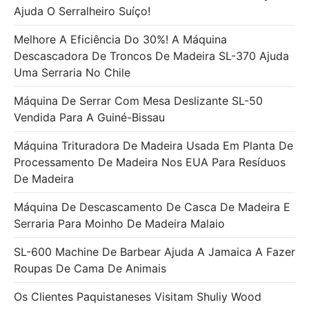
Ajuda O Serralheiro Suíço!
Melhore A Eficiência Do 30%! A Máquina
Descascadora De Troncos De Madeira SL-370 Ajuda
Uma Serraria No Chile
Máquina De Serrar Com Mesa Deslizante SL-50
Vendida Para A Guiné-Bissau
Máquina Trituradora De Madeira Usada Em Planta De
Processamento De Madeira Nos EUA Para Resíduos
De Madeira
Máquina De Descascamento De Casca De Madeira E
Serraria Para Moinho De Madeira Malaio
SL-600 Machine De Barbear Ajuda A Jamaica A Fazer
Roupas De Cama De Animais
Os Clientes Paquistaneses Visitam Shuliy Wood