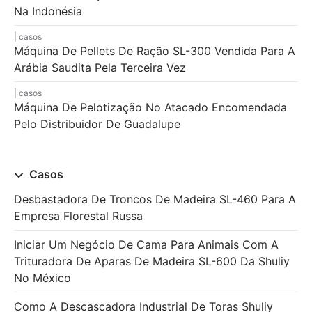
Na Indonésia
casos
Máquina De Pellets De Ração SL-300 Vendida Para A
Arábia Saudita Pela Terceira Vez
casos
Máquina De Pelotização No Atacado Encomendada
Pelo Distribuidor De Guadalupe
Casos
Desbastadora De Troncos De Madeira SL-460 Para A
Empresa Florestal Russa
Iniciar Um Negócio De Cama Para Animais Com A
Trituradora De Aparas De Madeira SL-600 Da Shuliy
No México
Como A Descascadora Industrial De Toras Shuliy