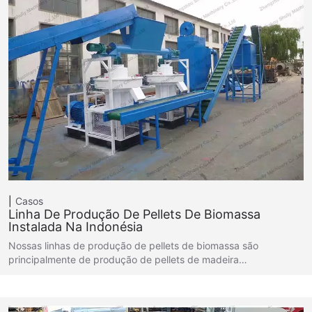
Casos
Linha De Produção De Pellets De Biomassa
Instalada Na Indonésia
Nossas linhas de produção de pellets de biomassa são
principalmente de produção de pellets de madeira…