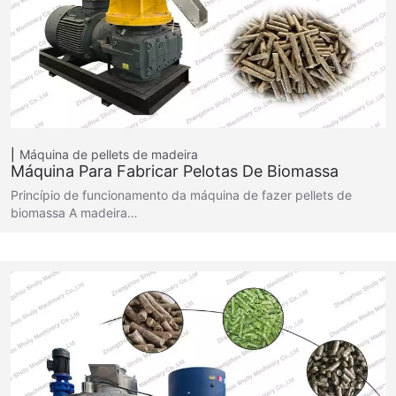
Máquina de pellets de madeira
Máquina Para Fabricar Pelotas De Biomassa
Princípio de funcionamento da máquina de fazer pellets de
biomassa A madeira…