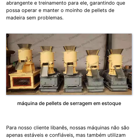
abrangente e treinamento para ele, garantindo que
possa operar e manter o moinho de pellets de
madeira sem problemas.
máquina de pellets de serragem em estoque
Para nosso cliente libanês, nossas máquinas não são
apenas estáveis ​​e confiáveis, mas também utilizam