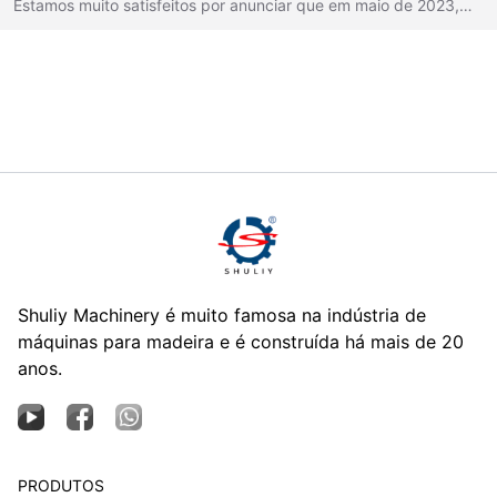
Estamos muito satisfeitos por anunciar que em maio de 2023,…
Shuliy Machinery é muito famosa na indústria de
máquinas para madeira e é construída há mais de 20
anos.
PRODUTOS