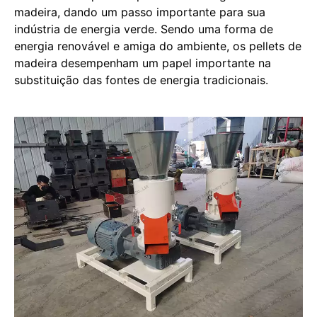
madeira, dando um passo importante para sua
indústria de energia verde. Sendo uma forma de
energia renovável e amiga do ambiente, os pellets de
madeira desempenham um papel importante na
substituição das fontes de energia tradicionais.