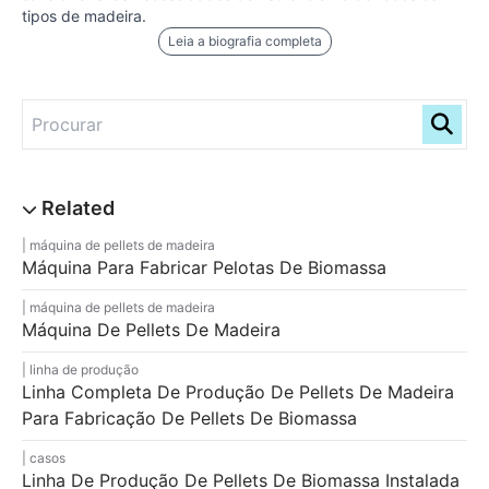
tipos de madeira.
Leia a biografia completa
máquina de pellets de madeira
Máquina Para Fabricar Pelotas De Biomassa
máquina de pellets de madeira
Máquina De Pellets De Madeira
linha de produção
Linha Completa De Produção De Pellets De Madeira
Para Fabricação De Pellets De Biomassa
casos
Linha De Produção De Pellets De Biomassa Instalada