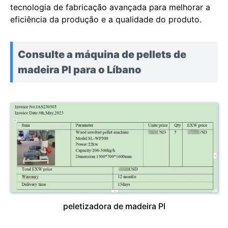
tecnologia de fabricação avançada para melhorar a
eficiência da produção e a qualidade do produto.
Consulte a máquina de pellets de
madeira PI para o Líbano
peletizadora de madeira PI