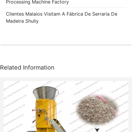
Processing Machine Factory
Clientes Malaios Visitam A Fábrica De Serraria De
Madeira Shuliy