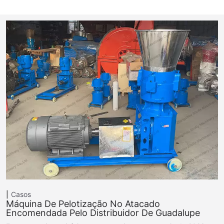
Casos
Máquina De Pelotização No Atacado
Encomendada Pelo Distribuidor De Guadalupe