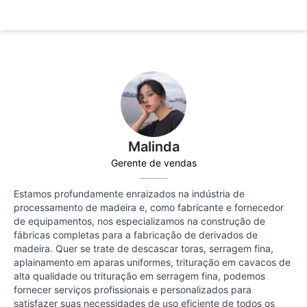
Malinda
Gerente de vendas
Estamos profundamente enraizados na indústria de
processamento de madeira e, como fabricante e fornecedor
de equipamentos, nos especializamos na construção de
fábricas completas para a fabricação de derivados de
madeira. Quer se trate de descascar toras, serragem fina,
aplainamento em aparas uniformes, trituração em cavacos de
alta qualidade ou trituração em serragem fina, podemos
fornecer serviços profissionais e personalizados para
satisfazer suas necessidades de uso eficiente de todos os