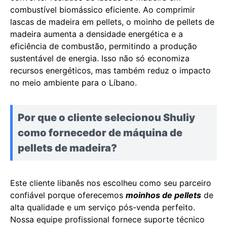
combustível biomássico eficiente. Ao comprimir
lascas de madeira em pellets, o moinho de pellets de
madeira aumenta a densidade energética e a
eficiência de combustão, permitindo a produção
sustentável de energia. Isso não só economiza
recursos energéticos, mas também reduz o impacto
no meio ambiente para o Líbano.
Por que o cliente selecionou Shuliy
como fornecedor de máquina de
pellets de madeira?
Este cliente libanês nos escolheu como seu parceiro
confiável porque oferecemos
moinhos de pellets
de
alta qualidade e um serviço pós-venda perfeito.
Nossa equipe profissional fornece suporte técnico