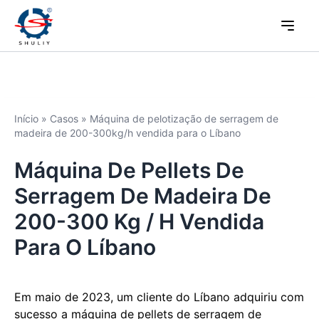
Início
»
Casos
»
Máquina de pelotização de serragem de
madeira de 200-300kg/h vendida para o Líbano
Máquina De Pellets De
Serragem De Madeira De
200-300 Kg / H Vendida
Para O Líbano
Em maio de 2023, um cliente do Líbano adquiriu com
sucesso a máquina de pellets de serragem de