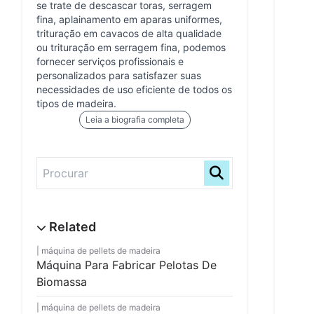
se trate de descascar toras, serragem
fina, aplainamento em aparas uniformes,
trituração em cavacos de alta qualidade
ou trituração em serragem fina, podemos
fornecer serviços profissionais e
personalizados para satisfazer suas
necessidades de uso eficiente de todos os
tipos de madeira.
Leia a biografia completa
máquina de pellets de madeira
Máquina Para Fabricar Pelotas De
Biomassa
máquina de pellets de madeira