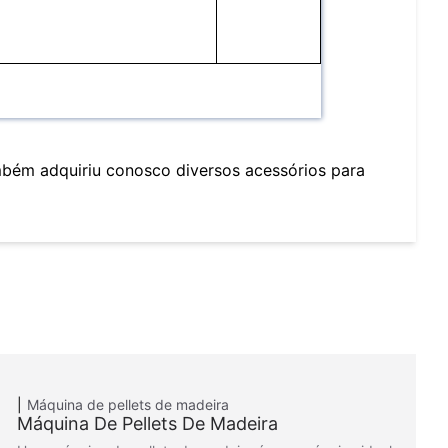
mbém adquiriu conosco diversos acessórios para
Máquina de pellets de madeira
Máquina De Pellets De Madeira