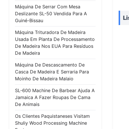
Máquina De Serrar Com Mesa
Deslizante SL-50 Vendida Para A
Li
Guiné-Bissau
Máquina Trituradora De Madeira
Usada Em Planta De Processamento
De Madeira Nos EUA Para Resíduos
De Madeira
Máquina De Descascamento De
Casca De Madeira E Serraria Para
Moinho De Madeira Malaio
SL-600 Machine De Barbear Ajuda A
Jamaica A Fazer Roupas De Cama
De Animais
Os Clientes Paquistaneses Visitam
Shuliy Wood Processing Machine