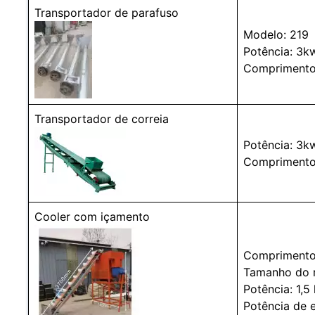
Transportador de parafuso
Modelo: 219
Potência: 3k
Comprimento
Transportador de correia
Potência: 3k
Comprimento
Cooler com içamento
Comprimento 
Tamanho do r
Potência: 1,5
Potência de 