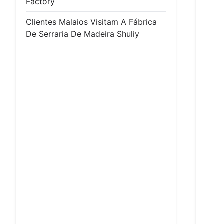
Factory
Clientes Malaios Visitam A Fábrica
De Serraria De Madeira Shuliy