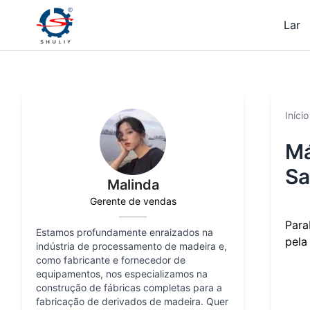
Lar
Início
Má
Sa
Malinda
Gerente de vendas
Para
Estamos profundamente enraizados na
pela
indústria de processamento de madeira e,
como fabricante e fornecedor de
equipamentos, nos especializamos na
construção de fábricas completas para a
fabricação de derivados de madeira. Quer