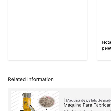
Nota
pele
Máquina de pellets de mad
Máquina Para Fabricar