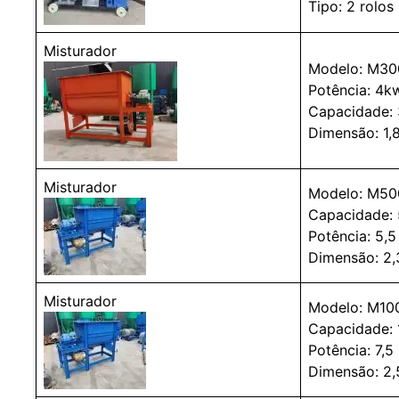
Tipo: 2 rolos
Misturador
Modelo: M30
Potência: 4k
Capacidade:
Dimensão: 1,
Misturador
Modelo: M50
Capacidade: 
Potência: 5,
Dimensão: 2,
Misturador
Modelo: M10
Capacidade: 
Potência: 7,5
Dimensão: 2,