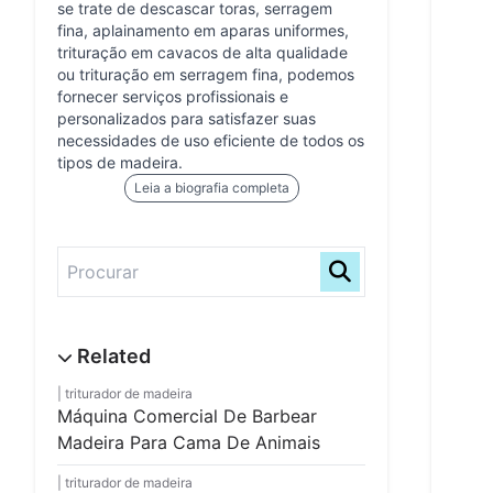
se trate de descascar toras, serragem
fina, aplainamento em aparas uniformes,
trituração em cavacos de alta qualidade
ou trituração em serragem fina, podemos
fornecer serviços profissionais e
personalizados para satisfazer suas
necessidades de uso eficiente de todos os
tipos de madeira.
Leia a biografia completa
triturador de madeira
Máquina Comercial De Barbear
Madeira Para Cama De Animais
triturador de madeira