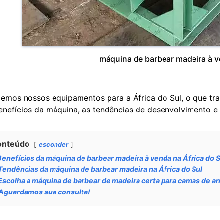
máquina de barbear madeira à ve
emos nossos equipamentos para a África do Sul, o que tr
enefícios da máquina, as tendências de desenvolvimento e
onteúdo
esconder
Benefícios da máquina de barbear madeira à venda na África do S
Tendências da máquina de barbear madeira na África do Sul
Escolha a máquina de barbear de madeira certa para camas de a
Aguardamos sua consulta!