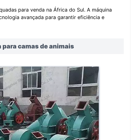
quadas para venda na África do Sul. A máquina
nologia avançada para garantir eficiência e
a para camas de animais