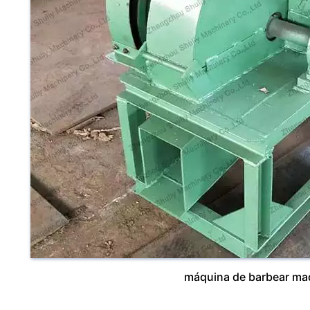
máquina de barbear made